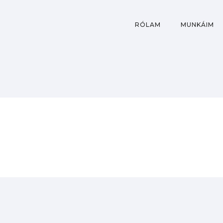
RÓLAM
MUNKÁIM