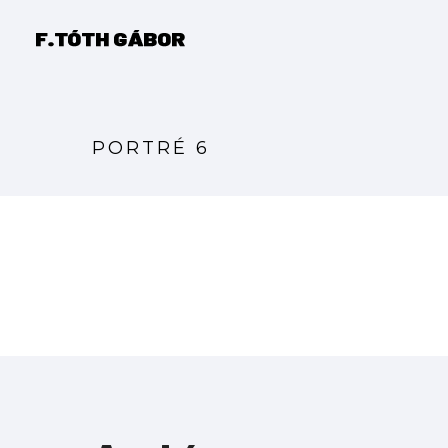
PORTRÉ 6