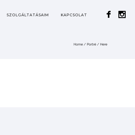
SZOLGÁLTATÁSAIM
KAPCSOLAT
Home
/
Portré
/ Here