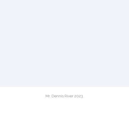
Mr. Dennis River 2023.