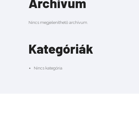
Archívum
Nincs megjeleníthető archívum.
Kategóriák
Nincs kategória